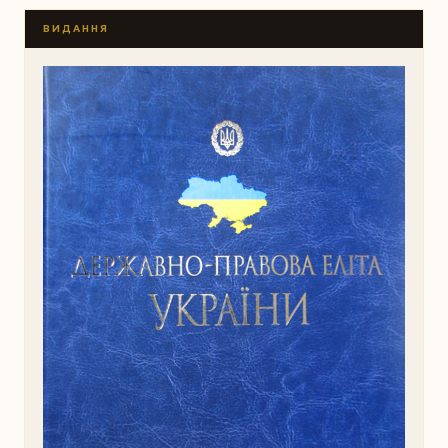
ВИДАННЯ