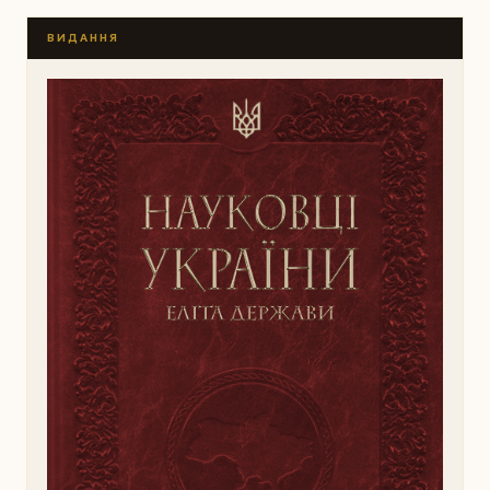
ВИДАННЯ