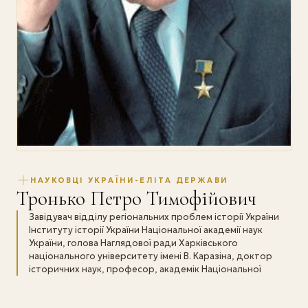
НАУКОВЦІ УКРАЇНИ-ЕЛІТА ДЕРЖАВИ
Тронько Петро Тимофійович
Завідувач відділу регіональних проблем історії України
Інституту історії України Національної академії наук
України, голова Наглядової ради Харківського
національного університету імені В. Каразіна, доктор
історичних наук, професор, академік Національної