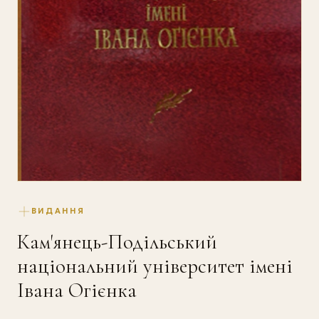
ВИДАННЯ
Кам'янець-Подільський
національний університет імені
Івана Огієнка