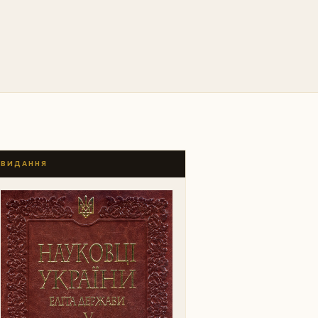
ВИДАННЯ