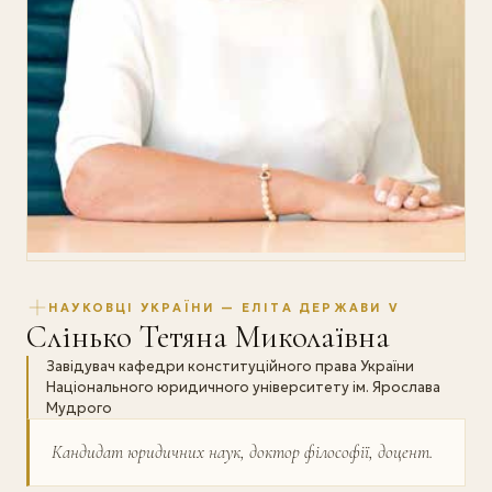
НАУКОВЦІ УКРАЇНИ — ЕЛІТА ДЕРЖАВИ V
Слінько Тетяна Миколаївна
Завідувач кафедри конституційного права України
Національного юридичного університету ім. Ярослава
Мудрого
Кандидат юридичних наук, доктор філософії, доцент.