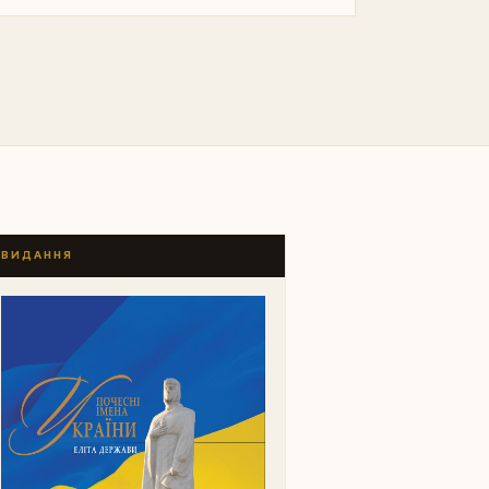
ВИДАННЯ