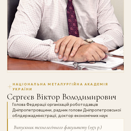
НАЦІОНАЛЬНА МЕТАЛУРГІЙНА АКАДЕМІЯ
УКРАЇНИ
Сергєєв Віктор Володимирович
Голова Федерації організацій роботодавців
Дніпропетровщини, радник голови Дніпропетровської
облдержадміністрації, доктор економічних наук
Випускник технологічного факультету (1971 р.)