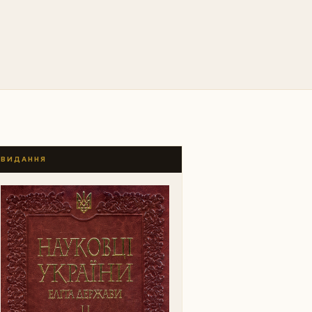
ВИДАННЯ