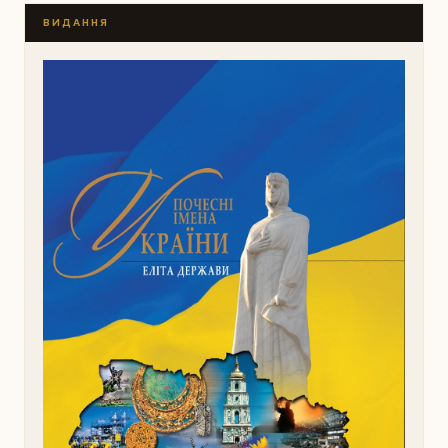
ВИДАННЯ