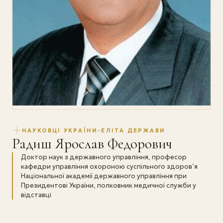
НАУКОВЦІ УКРАЇНИ-ЕЛІТА ДЕРЖАВИ
Радиш Ярослав Федорович
Доктор наук з державного управління, професор
кафедри управління охороною суспільного здоров’я
Національної академії державного управління при
Президентові України, полковник медичної служби у
відставці