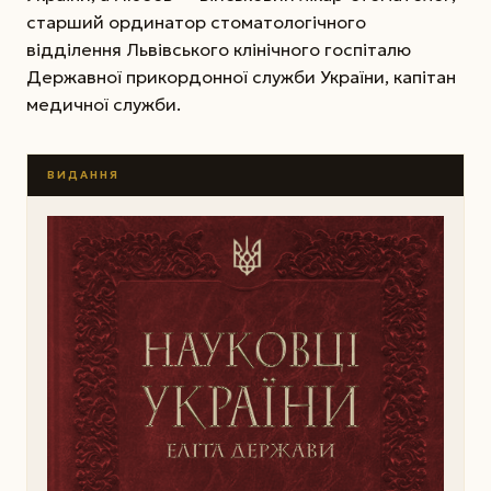
старший ординатор стоматологічного
відділення Львівського клінічного госпіталю
Державної прикордонної служби України, капітан
медичної служби.
ВИДАННЯ