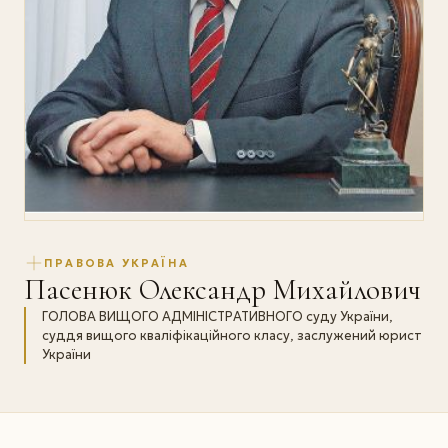
ПРАВОВА УКРАЇНА
Пасенюк Олександр Михайлович
ГОЛОВА ВИЩОГО АДМІНІСТРАТИВНОГО суду України,
суддя вищого кваліфікаційного класу, заслужений юрист
України