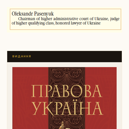
ВИДАННЯ