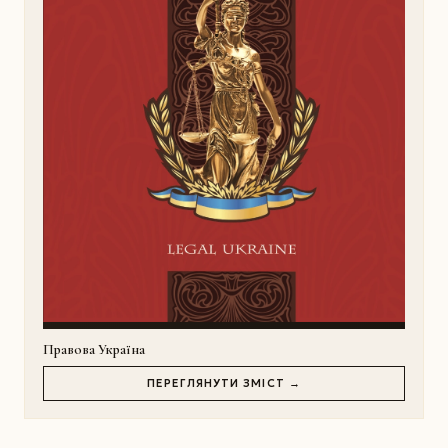
Правова Україна
ПЕРЕГЛЯНУТИ ЗМІСТ →