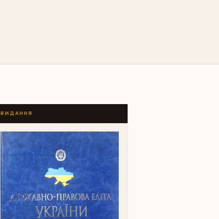
ВИДАННЯ