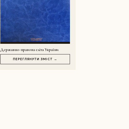
Державно-правова еліта України
ПЕРЕГЛЯНУТИ ЗМІСТ →