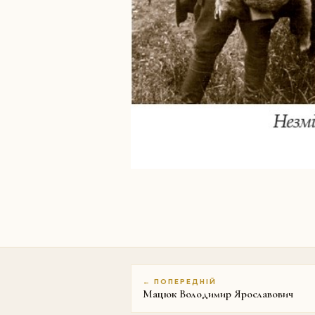
← ПОПЕРЕДНІЙ
Мацюк Володимир Ярославович