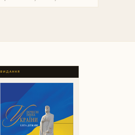
ВИДАННЯ