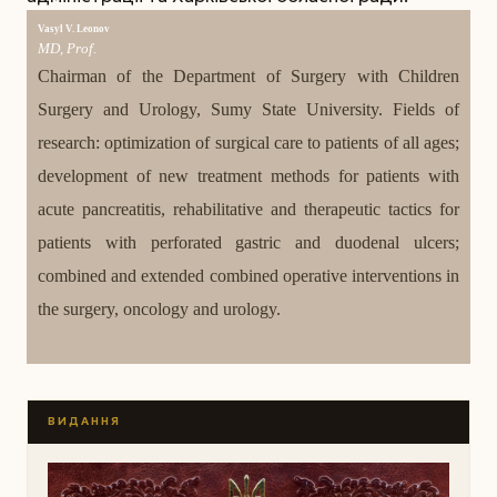
Vasyl V. Leonov
MD, Prof.
Chairman of the Department of Surgery with Children
Surgery and Urology, Sumy State University. Fields of
research: optimization of surgical care to patients of all ages;
development of new treatment methods for patients with
acute pancreatitis, rehabilitative and therapeutic tactics for
patients with perforated gastric and duodenal ulcers;
combined and extended combined operative interventions in
the surgery, oncology and urology.
ВИДАННЯ