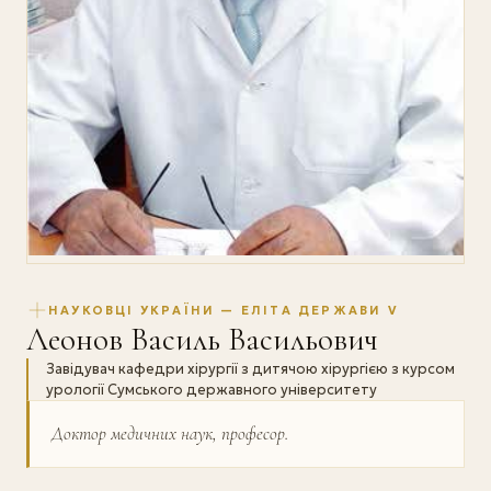
НАУКОВЦІ УКРАЇНИ — ЕЛІТА ДЕРЖАВИ V
Леонов Василь Васильович
Завідувач кафедри хірургії з дитячою хірургією з курсом
урології Сумського державного університету
Доктор медичних наук, професор.