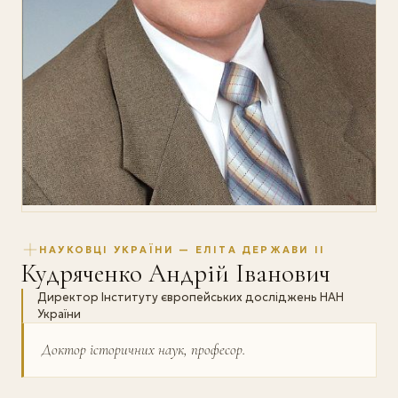
НАУКОВЦІ УКРАЇНИ — ЕЛІТА ДЕРЖАВИ II
Кудряченко Андрій Іванович
Директор Інституту європейських досліджень НАН
України
Доктор історичних наук, професор.