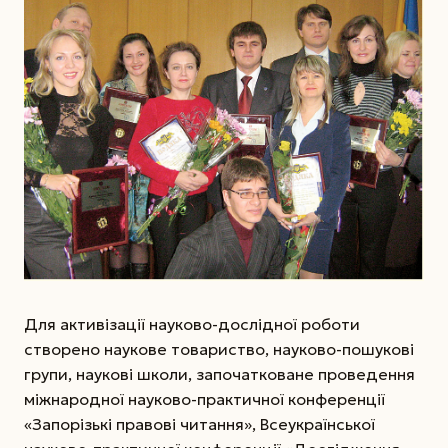
Для активізації науково-дослідної роботи
створено наукове товариство, науково-пошукові
групи, наукові школи, започатковане проведення
міжнародної науково-практичної конференції
«Запорізькі правові читання», Всеукраїнської