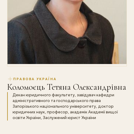
ПРАВОВА УКРАЇНА
Коломоєць Тетяна Олександрівна
Декан юридичного факультету, завідувач кафедри
адміністративного та господарського права
Запорізького національного університету, доктор
юридичних наук, професор, академік Академії вищої
освіти України, Заслужений юрист України