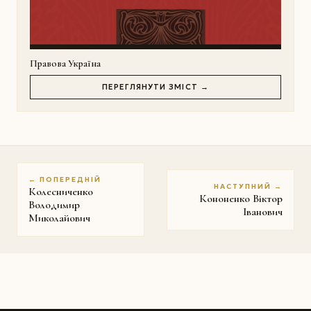
Правова Україна
ПЕРЕГЛЯНУТИ ЗМІСТ →
← ПОПЕРЕДНІЙ
НАСТУПНИЙ →
Колесниченко
Кононенко Віктор
Володимир
Іванович
Миколайович