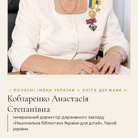
ПОЧЕСНІ ІМЕНА УКРАЇНИ — ЕЛІТА ДЕРЖАВИ II
Кобзаренко Анастасія
Степанівна
генеральний директор державного закладу
«Національна бібліотека України для дітей», Герой
україни