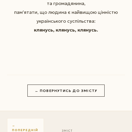
та громадянина,
пам’ятати, що людина є найвищою цінністю
українського суспільства:
клянусь, клянусь, клянусь.
← ПОВЕРНУТИСЬ ДО ЗМІСТУ
←
ПОПЕРЕДНІЙ
ЗМІСТ