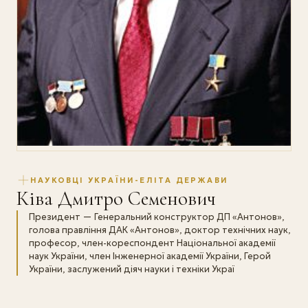
НАУКОВЦІ УКРАЇНИ-ЕЛІТА ДЕРЖАВИ
Ківа Дмитро Семенович
Президент — Генеральний конструктор ДП «Антонов»,
голова правління ДАК «Антонов», доктор технічних наук,
професор, член-кореспондент Національної академії
наук України, член Інженерної академії України, Герой
України, заслужений діяч науки і техніки Украї