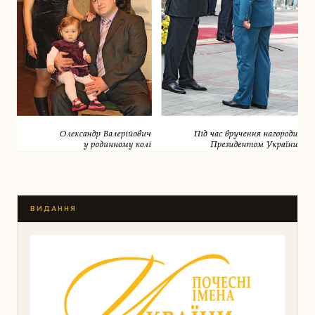
ВИДАННЯ