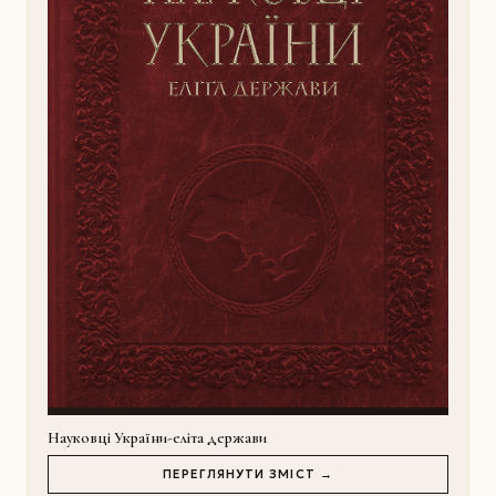
Науковці України-еліта держави
ПЕРЕГЛЯНУТИ ЗМІСТ →