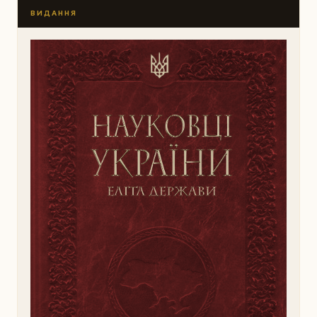
ВИДАННЯ