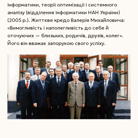
інформатики, теорії оптимізації і системного
аналізу (відділення інформатики НАН України)
(2005 р.). Життєве кредо Валерія Михайловича:
«Вимогливість і наполегливість до себе й
оточуючих — близьких, родичів, друзів, колег».
Його він вважає запорукою свого успіху.