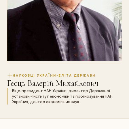
НАУКОВЦІ УКРАЇНИ-ЕЛІТА ДЕРЖАВИ
Геєць Валерій Михайлович
Віце-президент НАН України, директор Державної
установи «Інститут економіки та прогнозування НАН
України», доктор економічних наук