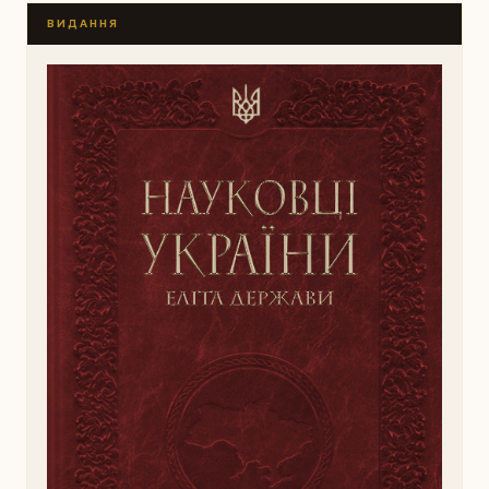
ВИДАННЯ