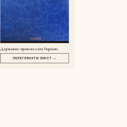
Державно-правова еліта України
ПЕРЕГЛЯНУТИ ЗМІСТ →