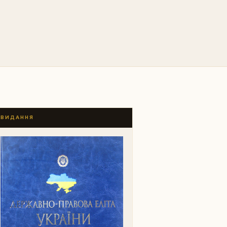
ВИДАННЯ