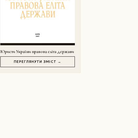
Юристи України правова еліта держави
ПЕРЕГЛЯНУТИ ЗМІСТ →