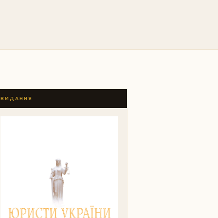
ВИДАННЯ