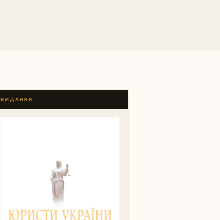
ВИДАННЯ