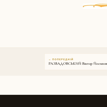
← ПОПЕРЕДНІЙ
РАЗВАДОВСЬКИЙ Віктор Йосипов