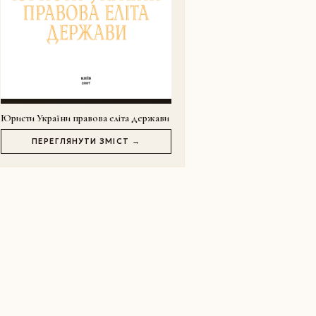
Юристи України правова еліта держави
ПЕРЕГЛЯНУТИ ЗМІСТ →