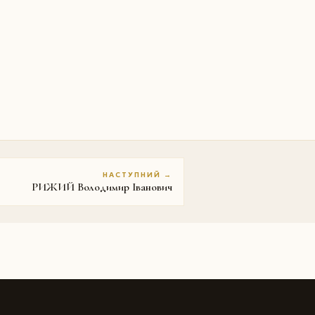
НАСТУПНИЙ →
РИЖИЙ Володимир Іванович