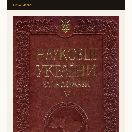
ВИДАННЯ