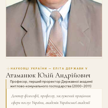
НАУКОВЦІ УКРАЇНИ — ЕЛІТА ДЕРЖАВИ V
Атаманюк Юлій Андрійович
Професор, перший проректор Державної академії
житлово-комунального господарства (2000–2011)
Доктор філософії, професор, заслужений працівник
сфери послуг України, академік Української академії