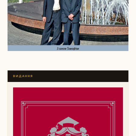
ВИДАННЯ