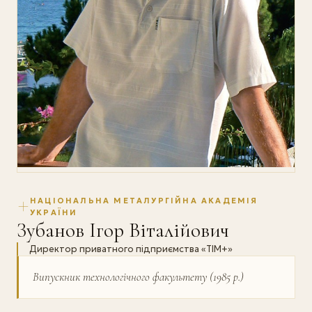
НАЦІОНАЛЬНА МЕТАЛУРГІЙНА АКАДЕМІЯ
УКРАЇНИ
Зубанов Ігор Віталійович
Директор приватного підприємства «ТІМ+»
Випускник технологічного факультету (1985 р.)