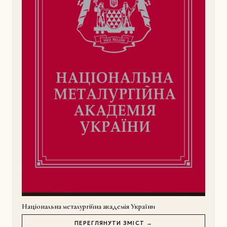
Національна металургійна академія України
ПЕРЕГЛЯНУТИ ЗМІСТ →