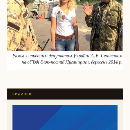
ВИДАННЯ