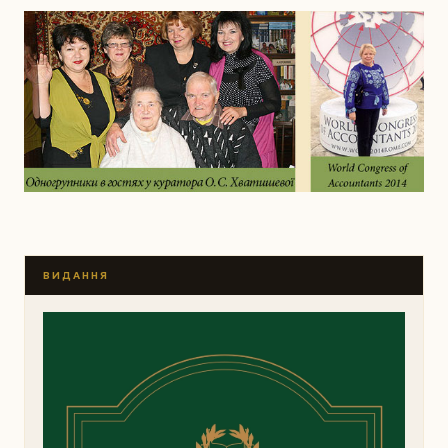
ВИДАННЯ