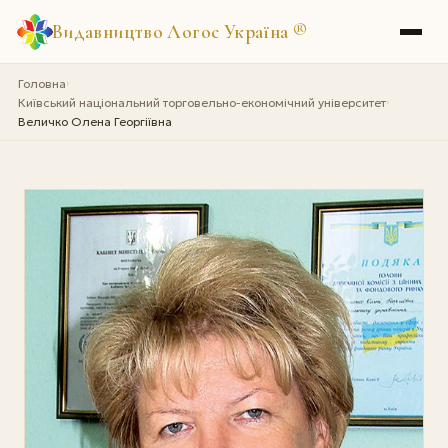
Видавництво Логос Україна
®
Головна
›
Київський національний торговельно-економічний університет
›
Величко Олена Георгіївна