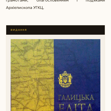
Архієпископа УГКЦ.
ВИДАННЯ