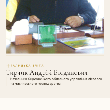
ГАЛИЦЬКА ЕЛІТА
Тирчик Андрій Богданович
Начальник Херсонського обласного управління лісового
та мисливського господарства