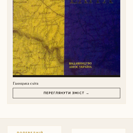
Галицька еліта
ПЕРЕГЛЯНУТИ ЗМІСТ →
← ПОПЕРЕДНІЙ