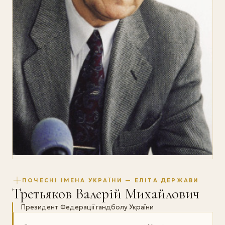
ПОЧЕСНІ ІМЕНА УКРАЇНИ — ЕЛІТА ДЕРЖАВИ
Третьяков Валерій Михайлович
Президент Федерації гандболу України