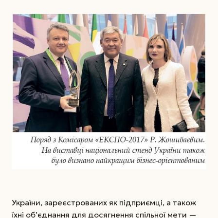
України, зареєстрованих як підприємці, а також
їхні об’єднання для досягнення спільної мети —