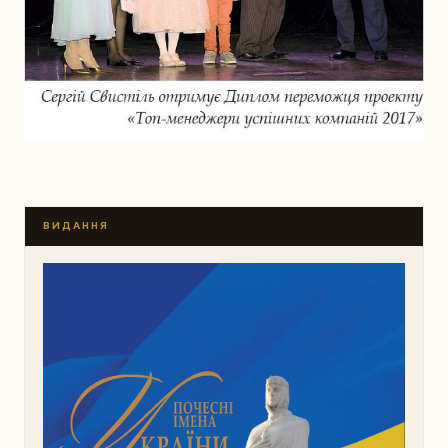
ВИДАННЯ