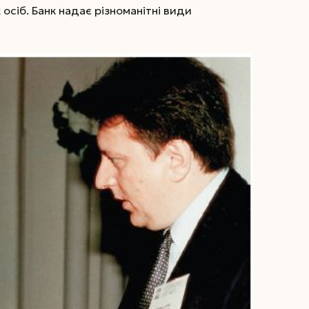
осіб. Банк надає різноманітні види