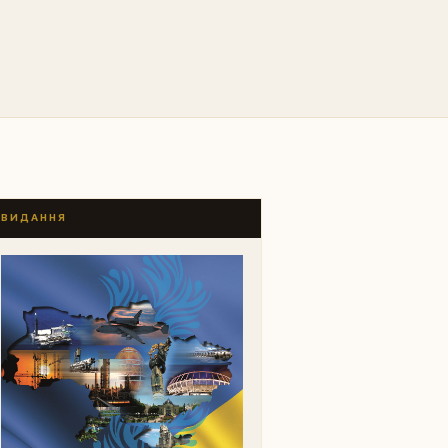
ВИДАННЯ