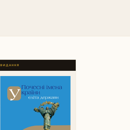
ВИДАННЯ