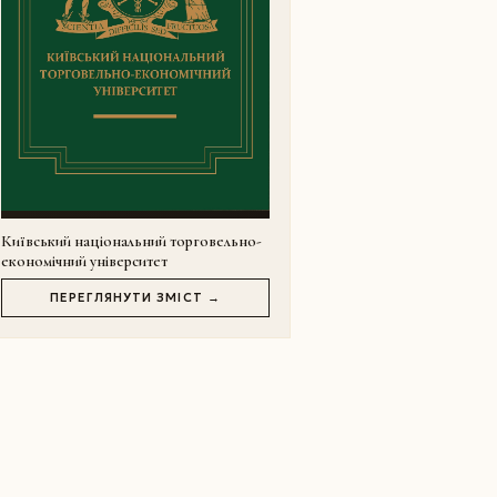
Київський національний торговельно-
економічний університет
ПЕРЕГЛЯНУТИ ЗМІСТ →