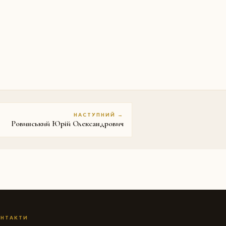
НАСТУПНИЙ →
Ровинський Юрій Олександрович
НТАКТИ