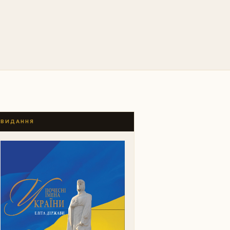
ВИДАННЯ