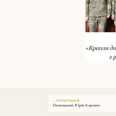
← ПОПЕРЕДНІЙ
Пятницький Юрій Ігорович