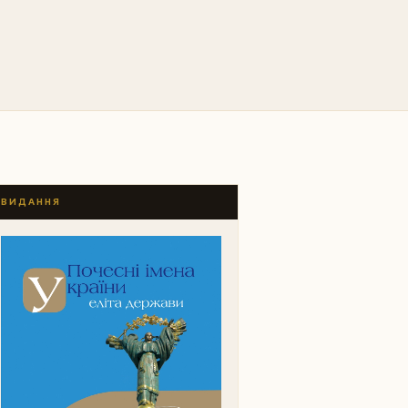
ВИДАННЯ