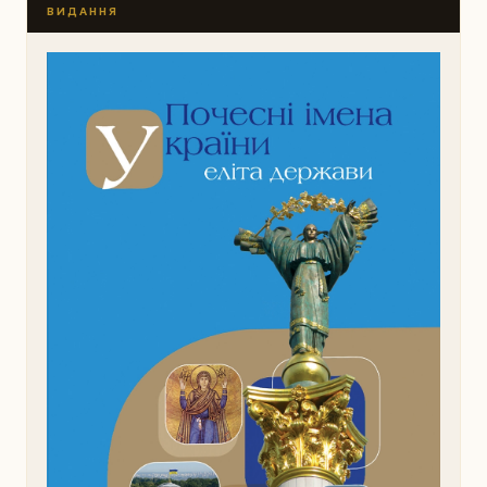
ВИДАННЯ