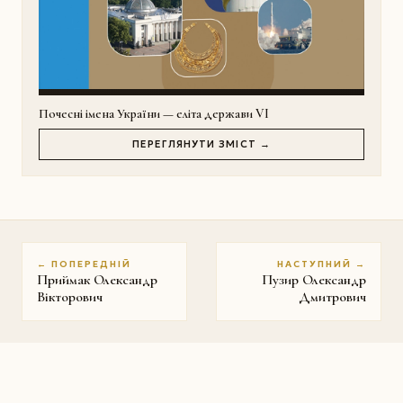
Почесні імена України — еліта держави VI
ПЕРЕГЛЯНУТИ ЗМІСТ →
← ПОПЕРЕДНІЙ
НАСТУПНИЙ →
Приймак Олександр
Пузир Олександр
Вікторович
Дмитрович