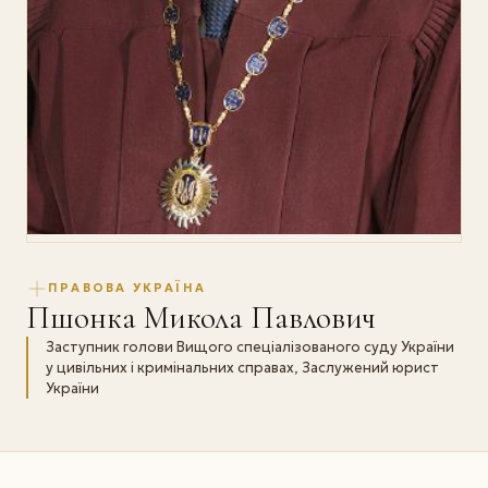
ПРАВОВА УКРАЇНА
Пшонка Микола Павлович
Заступник голови Вищого спеціалізованого суду України
у цивільних і кримінальних справах, Заслужений юрист
України