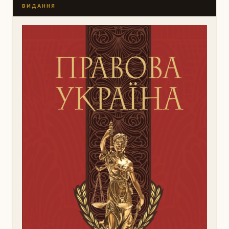
ВИДАННЯ