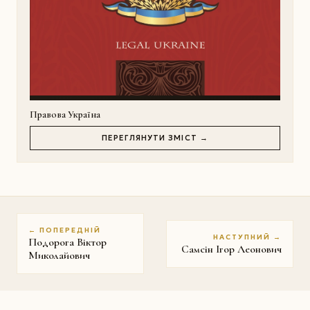
Правова Україна
ПЕРЕГЛЯНУТИ ЗМІСТ →
← ПОПЕРЕДНІЙ
НАСТУПНИЙ →
Подорога Віктор
Самсін Ігор Леонович
Миколайович