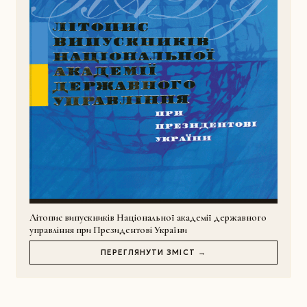
Літопис випускників Національної академії державного
управління при Президентові України
ПЕРЕГЛЯНУТИ ЗМІСТ →