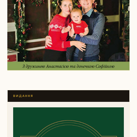
ВИДАННЯ