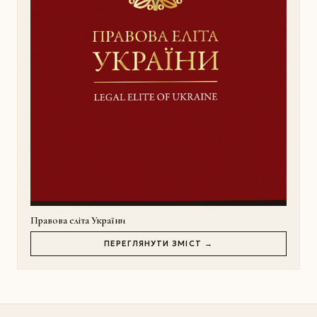
Правова еліта України
ПЕРЕГЛЯНУТИ ЗМІСТ →