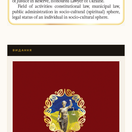
ВИДАННЯ