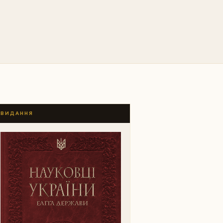
ВИДАННЯ