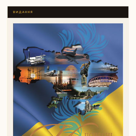
ВИДАННЯ