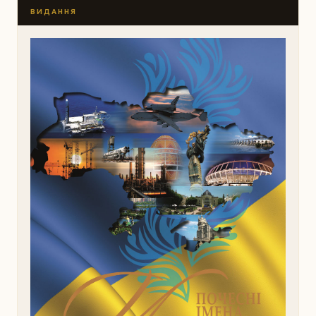
ВИДАННЯ