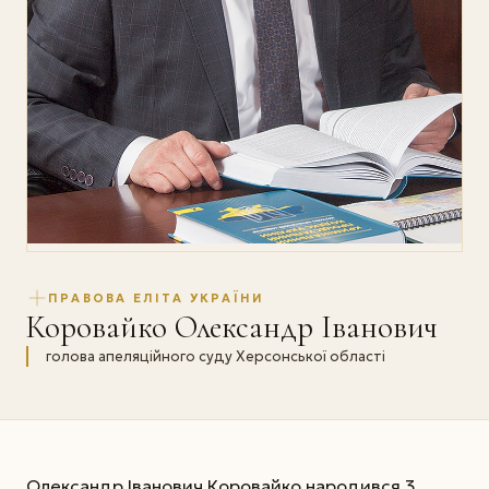
ПРАВОВА ЕЛІТА УКРАЇНИ
Коровайко Олександр Іванович
голова апеляційного суду Херсонської області
Олександр Іванович Коровайко народився 3