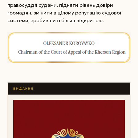
правосуддя судами, підняти рівень довіри
громадян, змінити в цілому репутацію судової
системи, зробивши її більш відкритою.
ВИДАННЯ