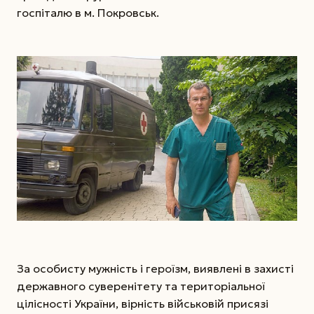
госпіталю в м. Покровськ.
За особисту мужність і героїзм, виявлені в захисті
державного суверенітету та територіальної
цілісності України, вірність військовій присязі