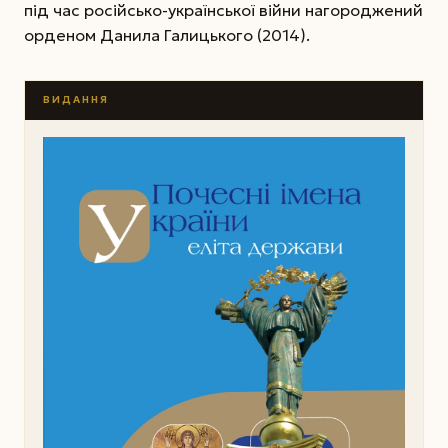
під час російсько-української війни нагороджений
орденом Данила Галицького (2014).
ВИДАННЯ