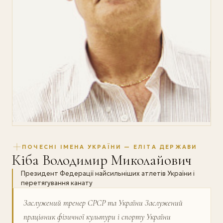
ПОЧЕСНІ ІМЕНА УКРАЇНИ — ЕЛІТА ДЕРЖАВИ
Кіба Володимир Миколайович
Президент Федерації найсильніших атлетів України і
перетягування канату
Заслужений тренер СРСР та України Заслужений
працівник фізичної культури і спорту України