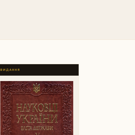
ВИДАННЯ